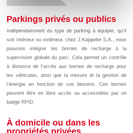
Parkings privés ou publics
Indépendamment du type de parking à équiper, qu’il
soit intérieur ou extérieur, chez J.Kappeler S.A., nous
pouvons intégrer les bornes de recharge à la
supervision globale du parc. Cela permet un contrôle
à distance de l’accès aux bornes de recharge pour
les véhicules, ainsi que la mesure et la gestion de
l’énergie en fonction de vos besoins. Ces bornes
peuvent être en libre accès ou accessibles par un
badge RFID.
À domicile ou dans les
propriétés privées