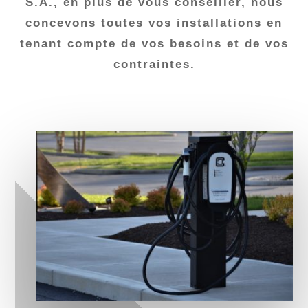
S.A., en plus de vous conseiller, nous
concevons toutes vos installations en
tenant compte de vos besoins et de vos
contraintes.