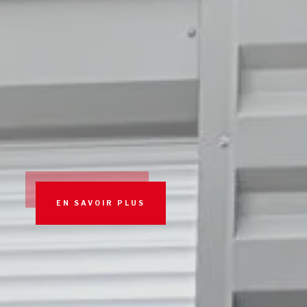
EN SAVOIR PLUS