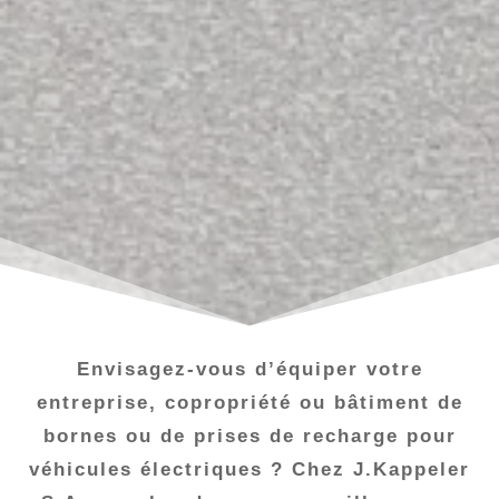
Envisagez-vous d’équiper votre
entreprise, copropriété ou bâtiment de
bornes ou de prises de recharge pour
véhicules électriques ? Chez J.Kappeler