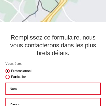
Remplissez ce formulaire, nous
vous contacterons dans les plus
brefs délais.
Vous êtes :
Professionnel
Particulier