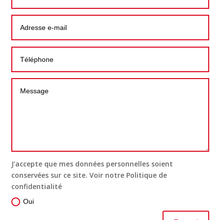
J’accepte que mes données personnelles soient
conservées sur ce site. Voir notre Politique de
confidentialité
Oui