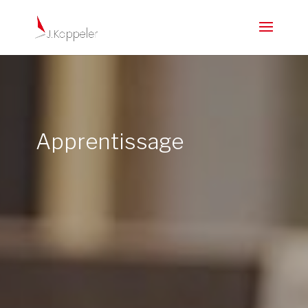
Apprentissage