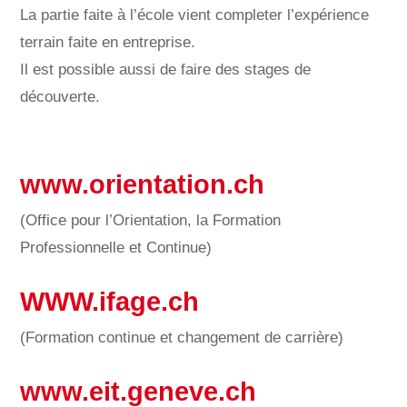
La partie faite à l’école vient completer l’expérience
terrain faite en entreprise.
Il est possible aussi de faire des stages de
découverte.
www.orientation.ch
(Office pour l’Orientation, la Formation
Professionnelle et Continue)
WWW.ifage.ch
(Formation continue et changement de carrière)
www.eit.geneve.ch