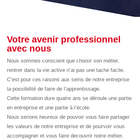
Votre avenir professionnel
avec nous
Nous sommes conscient que choisir son métier,
rentrer dans la vie active n’ai pas une tache facile.
C’est pour ces raisons aux seins de notre entreprise
la possibilité de faire de l’apprentissage.
Cette formation dure quatre ans se déroule une partie
en entreprise et une partie à l’école.
Nous serions heureux de pouvoir vous faire partager
les valeurs de notre entreprise et de pourvoir vous
accompagner et vous faire decouvrir notre métier.