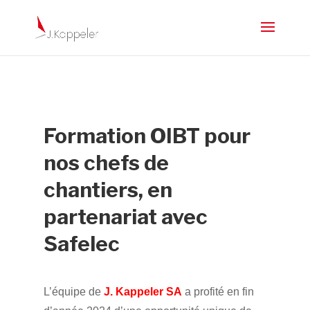
Formation OIBT pour
nos chefs de
chantiers,
en
partenariat avec
Safelec
L’équipe de
J. Kappeler SA
a profité en fin