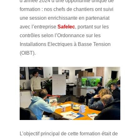
d’année 2024 d’une opportunité unique de
formation : nos chefs de chantiers ont suivi
une session enrichissante en partenariat
avec l’entreprise
Safelec
, portant sur les
contrôles selon l’Ordonnance sur les
Installations Electriques à Basse Tension
(OIBT).
L’objectif principal de cette formation était de