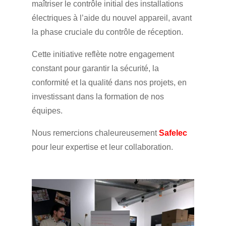
maîtriser le contrôle initial des installations
électriques à l’aide du nouvel appareil, avant
la phase cruciale du contrôle de réception.
Cette initiative reflète notre engagement
constant pour garantir la sécurité, la
conformité et la qualité dans nos projets, en
investissant dans la formation de nos
équipes.
Nous remercions chaleureusement
Safelec
pour leur expertise et leur collaboration.